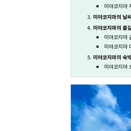
미야코지마 
미야코지마의 날씨
미야코지마의 즐길
미야코지마 
미야코지마 
미야코지마의 숙박
미야코지마 