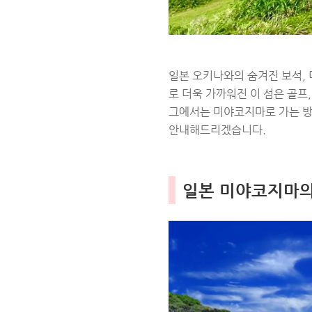
일본 오키나와의 숨겨진 보석,
로 더욱 가까워진 이 섬은 골프
그에서는 미야코지마로 가는 방
안내해드리겠습니다.
일본 미야코지마의