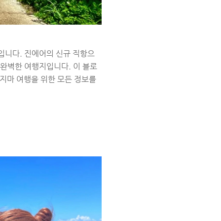
입니다. 진에어의 신규 직항으
 완벽한 여행지입니다. 이 블로
지마 여행을 위한 모든 정보를