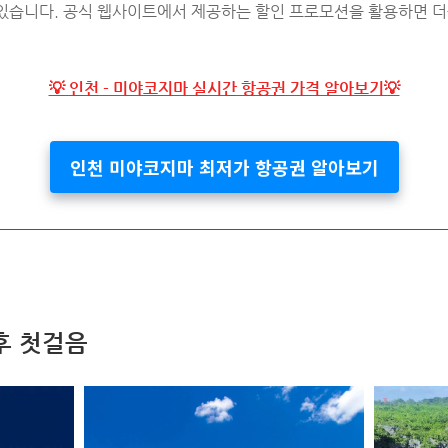
 있습니다. 공식 웹사이트에서 제공하는 할인 프로모션을 활용하면 더
💡 인천 - 미야코지마 실시간 항공권 가격 알아보기💡
인천 미야코지마 최저가 항공권 알아보기
후 첫걸음