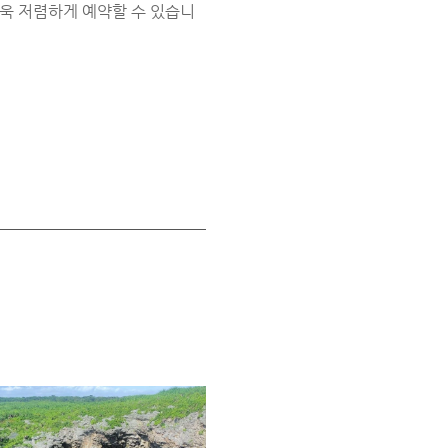
욱 저렴하게 예약할 수 있습니