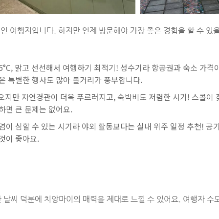
인 여행지입니다. 하지만 언제 방문해야 가장 좋은 경험을 할 수 있
25°C, 맑고 선선해서 여행하기 최적기! 성수기라 항공권과 숙소 가격이
은 특별한 행사도 많아 볼거리가 풍부합니다.
 오지만 자연경관이 더욱 푸르러지고, 숙박비도 저렴한 시기! 스콜이
하면 큰 문제는 없어요.
염이 심할 수 있는 시기라 야외 활동보다는 실내 위주 일정 추천! 공기
것이 좋아요.
 날씨 덕분에 치앙마이의 매력을 제대로 느낄 수 있어요. 여행자 수