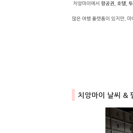
치앙마이에서
항공권, 호텔, 
많은 여행 플랫폼이 있지만, 
치앙마이 날씨 &