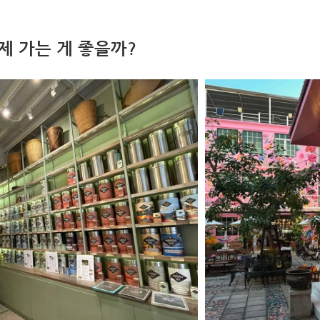
제 가는 게 좋을까?