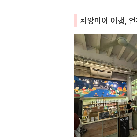
치앙마이 여행, 언