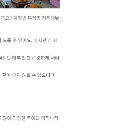
을까요? 계절별 특징을 정리해봤
 오를 수 있어요. 하지만 이 시
 잦지만 대부분 짧고 강하게 내리
 질이 좋지 않을 수 있으니 미
도 많아 다양한 투어와 액티비티