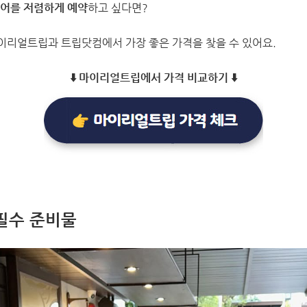
투어를 저렴하게 예약
하고 싶다면?
마이리얼트립과 트립닷컴에서 가장 좋은 가격을 찾을 수 있어요.
⬇️ 마이리얼트립에서 가격 비교하기 ⬇️
 필수 준비물