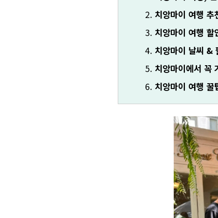
치앙마이 여행 추
치앙마이 여행 할
치앙마이 날씨 &
치앙마이에서 꼭 가
치앙마이 여행 꿀