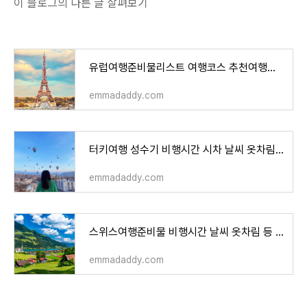
이 블로그의 다른 글 살펴보기
유럽여행준비물리스트 여행코스 추천여행지 등 기초가이드
emmadaddy.com
터키여행 성수기 비행시간 시차 날씨 옷차림 등 100% 완벽가이드
emmadaddy.com
스위스여행준비물 비행시간 날씨 옷차림 등 완벽가이드
emmadaddy.com