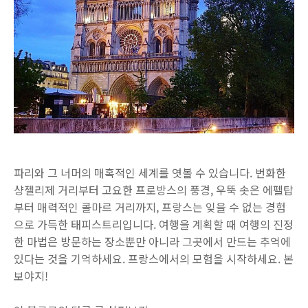
파리와 그 너머의 매혹적인 세계를 엿볼 수 있습니다. 번화한
샹젤리제 거리부터 고요한 프로방스의 풍경, 우뚝 솟은 에펠탑
부터 매력적인 콜마르 거리까지, 프랑스는 잊을 수 없는 경험
으로 가득한 태피스트리입니다. 여행을 계획할 때 여행의 진정
한 마법은 방문하는 장소뿐만 아니라 그곳에서 만드는 추억에
있다는 것을 기억하세요. 프랑스에서의 모험을 시작하세요. 본
보야지!