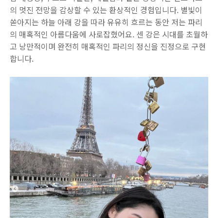
의 멋진 전망을 감상할 수 있는 환상적인 경험입니다. 별빛이
쏟아지는 하늘 아래 강을 따라 유유히 흐르는 동안 저는 파리
의 매혹적인 아름다움에 사로잡혔어요. 센 강은 시대를 초월하
고 낭만적이며 완전히 매혹적인 파리의 정신을 진정으로 구현
합니다.