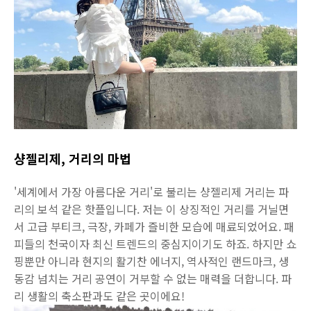
샹젤리제, 거리의 마법
'세계에서 가장 아름다운 거리'로 불리는 샹젤리제 거리는 파
리의 보석 같은 핫플입니다. 저는 이 상징적인 거리를 거닐면
서 고급 부티크, 극장, 카페가 즐비한 모습에 매료되었어요. 패
피들의 천국이자 최신 트렌드의 중심지이기도 하죠. 하지만 쇼
핑뿐만 아니라 현지의 활기찬 에너지, 역사적인 랜드마크, 생
동감 넘치는 거리 공연이 거부할 수 없는 매력을 더합니다. 파
리 생활의 축소판과도 같은 곳이에요!