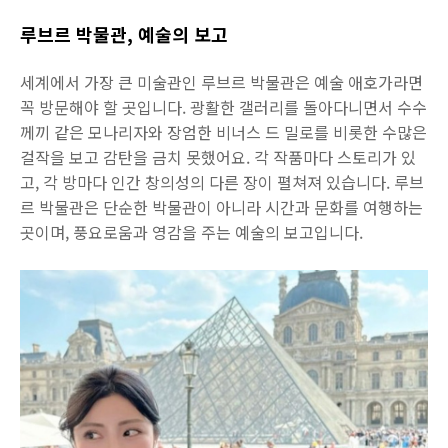
루브르 박물관, 예술의 보고
세계에서 가장 큰 미술관인 루브르 박물관은 예술 애호가라면
꼭 방문해야 할 곳입니다. 광활한 갤러리를 돌아다니면서 수수
께끼 같은 모나리자와 장엄한 비너스 드 밀로를 비롯한 수많은
걸작을 보고 감탄을 금치 못했어요. 각 작품마다 스토리가 있
고, 각 방마다 인간 창의성의 다른 장이 펼쳐져 있습니다. 루브
르 박물관은 단순한 박물관이 아니라 시간과 문화를 여행하는
곳이며, 풍요로움과 영감을 주는 예술의 보고입니다.