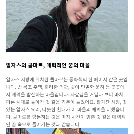
알자스의 콜마르, 매력적인 꿈의 마을
알자스 지방에 위치한 콜마르는 동화책의 한 페이지 같은 곳입
니다. 반 목조 주택, 화려한 외관, 꽃이 만발한 운하 등 곳곳에
서 매력을 발산하는 마을입니다. 자갈길을 거닐다 보니 마치
다른 시대로 돌아간 것 같은 기분이 들었어요. 활기찬 시장, 맛
있는 알자스 요리, 따뜻한 환대가 이 마을의 매력을 더했습니
다. 콜마르를 방문하는 것은 마치 시간이 멈춘 것 같은 매력적
인 꿈 속으로 들어가는 것과 같습니다.