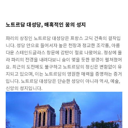
노트르담 대성당, 매혹적인 꿈의 성지
파리의 상징인 노트르담 대성당은 프랑스 고딕 건축의 걸작입
니다. 성당 안으로 들어서자 높은 천장과 정교한 조각품, 아름
다운 스테인드글라스 창문에 감탄이 절로 나왔어요. 정상에 올
라 파리의 전경을 내려다보니 숨이 멎을 듯한 광경이 펼쳐졌어
요. 최근의 도전에도 불구하고 노트르담의 정신은 변함없이 유
지되고 있으며, 이는 노트르담의 영원한 매력을 증명하는 증거
입니다. 노트르담 대성당은 단순한 성당이 아니라 역사, 예술,
신앙의 성지입니다.