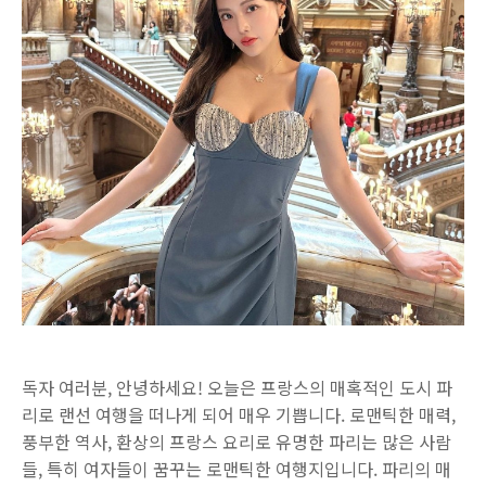
독자 여러분, 안녕하세요! 오늘은 프랑스의 매혹적인 도시 파
리로 랜선 여행을 떠나게 되어 매우 기쁩니다. 로맨틱한 매력,
풍부한 역사, 환상의 프랑스 요리로 유명한 파리는 많은 사람
들, 특히 여자들이 꿈꾸는 로맨틱한 여행지입니다. 파리의 매