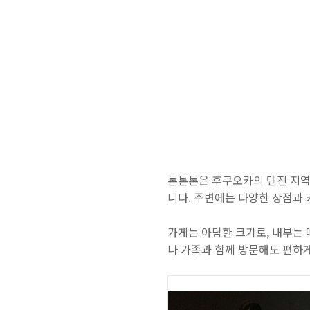
톤톤톤은 후쿠오카의 텐진 지역
니다. 주변에는 다양한 상점과
가게는 아담한 크기로, 내부는
나 가족과 함께 방문해도 편하게