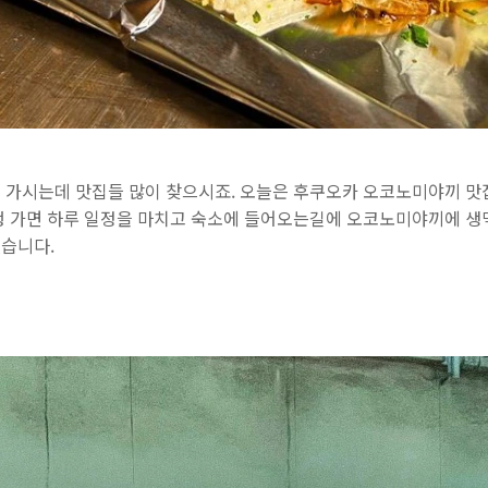
 가시는데 맛집들 많이 찾으시죠. 오늘은 후쿠오카 오코노미야끼 맛
행 가면 하루 일정을 마치고 숙소에 들어오는길에 오코노미야끼에 생맥
겠습니다.