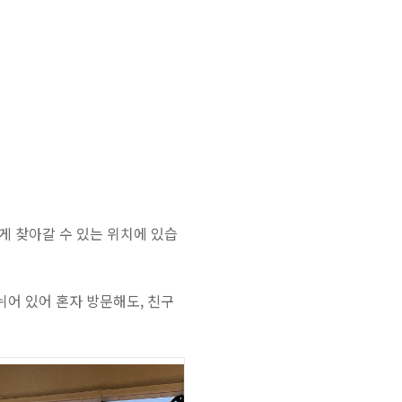
게 찾아갈 수 있는 위치에 있습
어 있어 혼자 방문해도, 친구