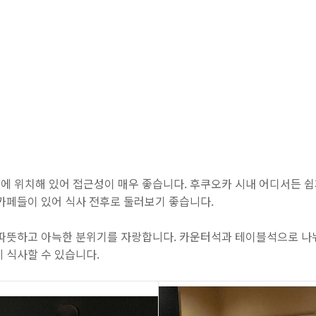
에 위치해 있어 접근성이 매우 좋습니다. 후쿠오카 시내 어디서든 쉽
 카페들이 있어 식사 전후로 둘러보기 좋습니다.
 따뜻하고 아늑한 분위기를 자랑합니다. 카운터석과 테이블석으로 나뉘
 식사할 수 있습니다.