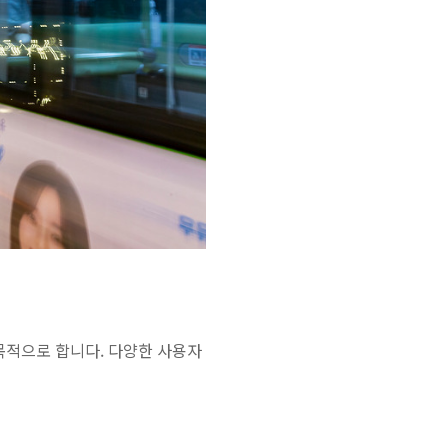
목적으로 합니다. 다양한 사용자