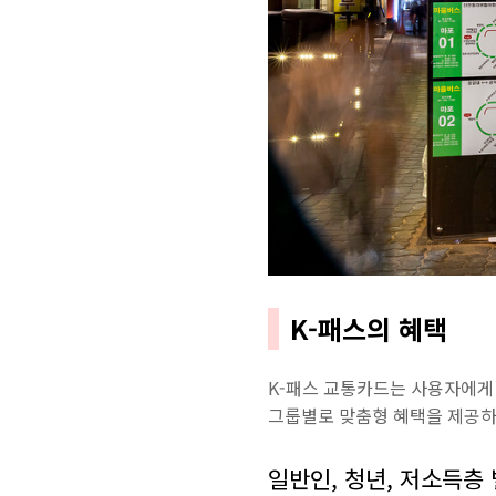
K-패스의 혜택
K-패스 교통카드는 사용자에게
그룹별로 맞춤형 혜택을 제공하
일반인, 청년, 저소득층 