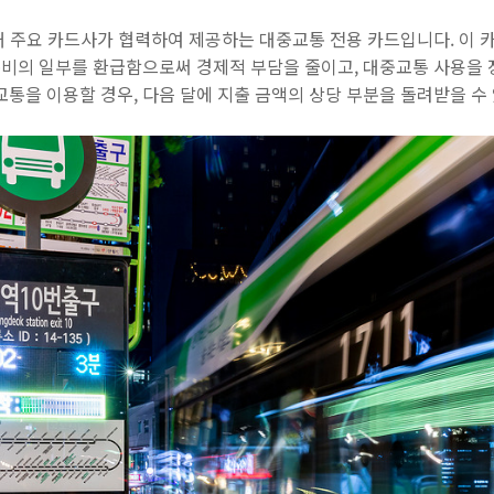
개 주요 카드사가 협력하여 제공하는 대중교통 전용 카드입니다. 이
비의 일부를 환급함으로써 경제적 부담을 줄이고, 대중교통 사용을 장
교통을 이용할 경우, 다음 달에 지출 금액의 상당 부분을 돌려받을 수