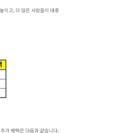
높이고, 더 많은 사람들이 대중
 추가 혜택은 다음과 같습니다.