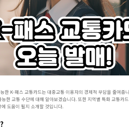
능한 K-패스 교통카드는 대중교통 이용자의 경제적 부담을 줄여줍니
용 가능한 교통 수단에 대해 알아보겠습니다. 또한 지역별 특화 교통
상에 도움이 될지 소개할 것입니다.
?