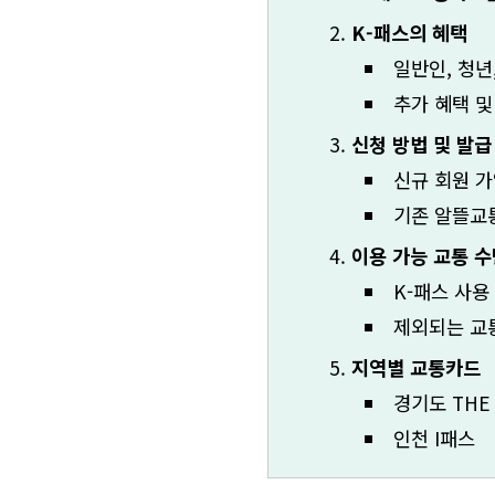
K-패스의 혜택
일반인, 청년
추가 혜택 및
신청 방법 및 발급
신규 회원 가
기존 알뜰교
이용 가능 교통 수
K-패스 사용
제외되는 교
지역별 교통카드
경기도 THE
인천 I패스