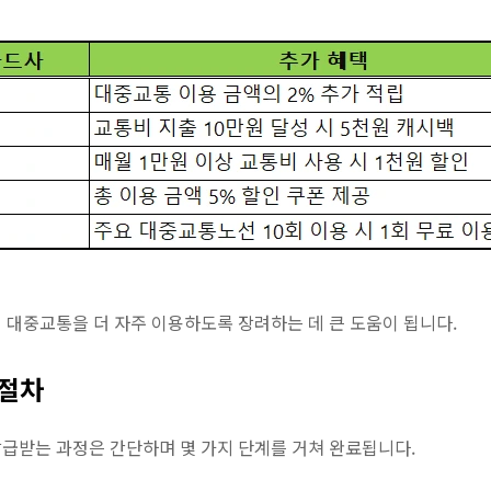
 대중교통을 더 자주 이용하도록 장려하는 데 큰 도움이 됩니다.
 절차
발급받는 과정은 간단하며 몇 가지 단계를 거쳐 완료됩니다.