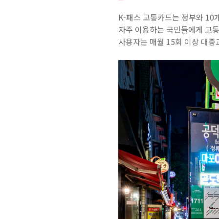
K-패스 교통카드는 정부와 10
자주 이용하는 국민들에게 교통
사용자는 매월 15회 이상 대중