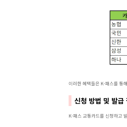
이러한 혜택들은 K-패스를 통해
신청 방법 및 발급
K-패스 교통카드를 신청하고 