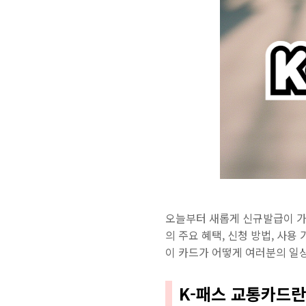
오늘부터 새롭게 신규발급이 가
의 주요 혜택, 신청 방법, 사
이 카드가 어떻게 여러분의 일
K-패스 교통카드란