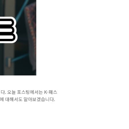
다. 오늘 포스팅에서는 K-패스
카드에 대해서도 알아보겠습니다.