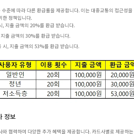
 수준에 따라 다른 환급률을 제공합니다. 이는 대중교통의 접근성을 
위한 정책입니다.
 시, 지출 금액의 20%를 환급 받습니다.
시, 지출 금액의 30%를 환급 받습니다.
이용 시, 지출 금액의 53%를 환급 받습니다.
사 정보
드사와 협력하여 다양한 추가 혜택을 제공합니다. 카드사별로 제공하는