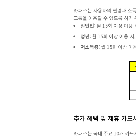
K-패스는 사용자의 연령과 소득
교통을 이용할 수 있도록 하기 
일반인
: 월 15회 이상 이용
청년
: 월 15회 이상 이용 
저소득층
: 월 15회 이상 
추가 혜택 및 제휴 카드
K-패스는 국내 주요 10개 카