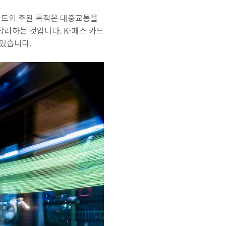
 카드의 주된 목적은 대중교통을
려하는 것입니다. K-패스 카드
 있습니다.