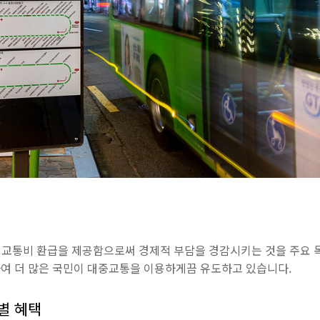
 교통비 환급을 제공함으로써 경제적 부담을 경감시키는 것을 주요 
여 더 많은 국민이 대중교통을 이용하게끔 유도하고 있습니다.
별 혜택