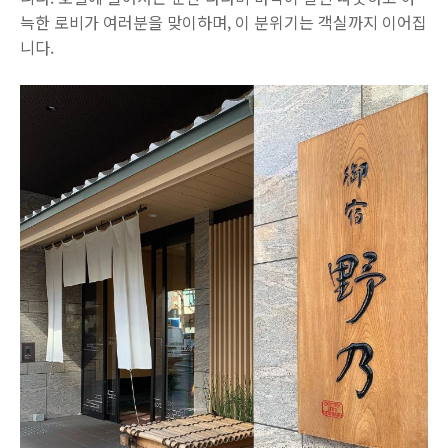
늑한 로비가 여러분을 맞이하며, 이 분위기는 객실까지 이어집
니다.