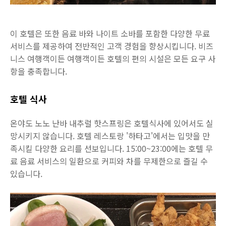
이 호텔은 또한 음료 바와 나이트 소바를 포함한 다양한 무료
서비스를 제공하여 전반적인 고객 경험을 향상시킵니다. 비즈
니스 여행객이든 여행객이든 호텔의 편의 시설은 모든 요구 사
항을 충족합니다.
호텔 식사
온야도 노노 난바 내추럴 핫스프링은 호텔식사에 있어서도 실
망시키지 않습니다. 호텔 레스토랑 '하타고'에서는 입맛을 만
족시킬 다양한 요리를 선보입니다. 15:00~23:00에는 호텔 무
료 음료 서비스의 일환으로 커피와 차를 무제한으로 즐길 수
있습니다.