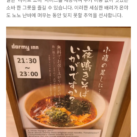
소바 한 그릇을 즐길 수 있습니다. 이러한 세심한 배려가 온야
도 노노 난바에 머무는 동안 잊지 못할 추억을 선사합니다.