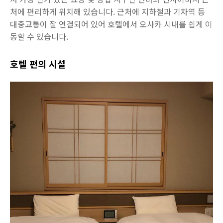
처에 편리하게 위치해 있습니다. 근처에 지하철과 기차역 등
대중교통이 잘 연결되어 있어 호텔에서 오사카 시내를 쉽게 이
동할 수 있습니다.
호텔 편의 시설