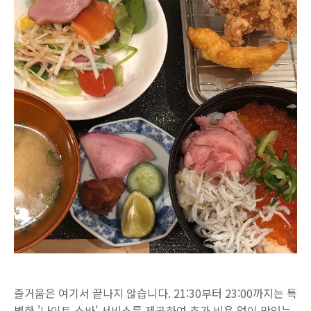
즐거움은 여기서 끝나지 않습니다. 21:30부터 23:00까지는 특
별한 '나이트 소바' 서비스를 제공하여 추가 비용 없이 맛있는