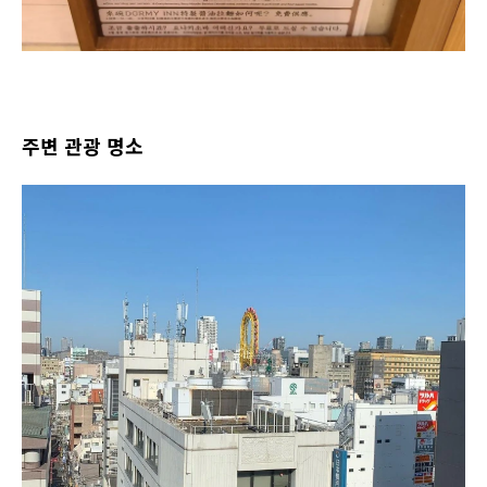
주변 관광 명소