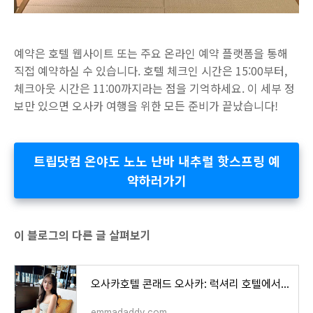
예약은 호텔 웹사이트 또는 주요 온라인 예약 플랫폼을 통해
직접 예약하실 수 있습니다. 호텔 체크인 시간은 15:00부터,
체크아웃 시간은 11:00까지라는 점을 기억하세요. 이 세부 정
보만 있으면 오사카 여행을 위한 모든 준비가 끝났습니다!
트립닷컴 온야도 노노 난바 내추럴 핫스프링 예
약하러가기
이 블로그의 다른 글 살펴보기
오사카호텔 콘래드 오사카: 럭셔리 호텔에서의 완벽한 여행
emmadaddy.com