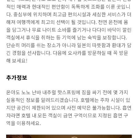
적인 매력과 현대적인 편안함이 독특하게 조화를 이룬 곳입니
다. 중심부에 위치하며 최고급 편의시설과 세심한 서비스가 더
해져 여행객에게 최고의 선택이 될 것입니다. 천연 온천에 몸
을 담그거나 무료 나이트 소바를 즐기거나 다다미 바닥이 깔린
객실에서 휴식을 취하는 등 기억에 남는 숙박을 보장합니다.
단순히 머리를 쉬는 장소가 아니라 일본의 따뜻함과 환대가 담
긴 경험을 선사합니다. 다음에 오사카를 방문하실 때 꼭 방문
해 보세요!
추가정보
온야도 노노 난바 내추럴 핫스프링에 짐을 싸기 전에 몇 가지
실용적인 정보를 알려드리겠습니다. 호텔에는 주차 시설이 있
지만 공간이 제한되어 있으며 사전 예약은 불가능합니다. 흡연
자라면 호텔 내 모든 객실이 금연 구역이므로 지정된 흡연 구
역을 이용하세요.