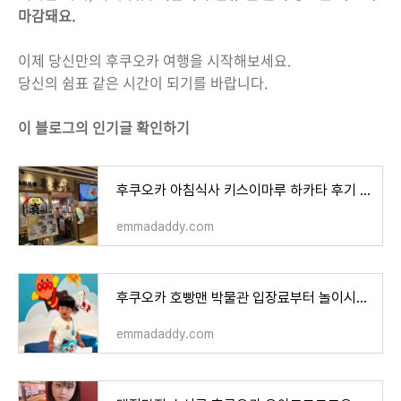
마감돼요.
이제 당신만의 후쿠오카 여행을 시작해보세요.
당신의 쉼표 같은 시간이 되기를 바랍니다.
이 블로그의 인기글 확인하기
후쿠오카 아침식사 키스이마루 하카타 후기 메뉴 알아보기
emmadaddy.com
후쿠오카 호빵맨 박물관 입장료부터 놀이시설까지 완벽한 소개
emmadaddy.com