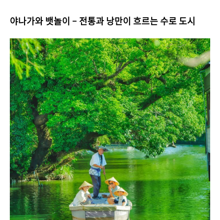
야나가와 뱃놀이 – 전통과 낭만이 흐르는 수로 도시