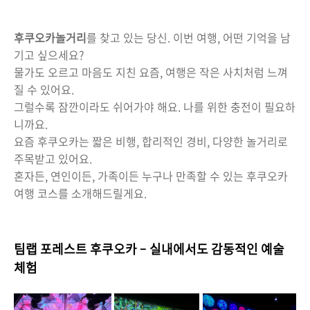
후쿠오카놀거리
를 찾고 있는 당신. 이번 여행, 어떤 기억을 남
기고 싶으세요?
물가도 오르고 마음도 지친 요즘, 여행은 작은 사치처럼 느껴
질 수 있어요.
그럴수록 잠깐이라도 쉬어가야 해요. 나를 위한 충전이 필요하
니까요.
요즘 후쿠오카는 짧은 비행, 합리적인 경비, 다양한 놀거리로
주목받고 있어요.
혼자든, 연인이든, 가족이든 누구나 만족할 수 있는 후쿠오카
여행 코스를 소개해드릴게요.
팀랩 포레스트 후쿠오카 – 실내에서도 감동적인 예술
체험