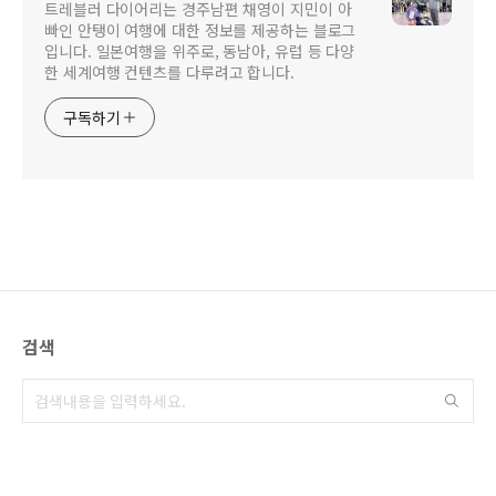
트레블러 다이어리는 경주남편 채영이 지민이 아
빠인 안탱이 여행에 대한 정보를 제공하는 블로그
입니다. 일본여행을 위주로, 동남아, 유럽 등 다양
한 세계여행 컨텐츠를 다루려고 합니다.
구독하기
검색