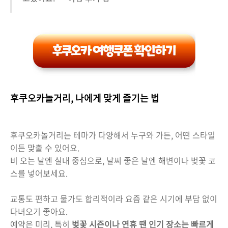
후쿠오카놀거리, 나에게 맞게 즐기는 법
후쿠오카놀거리는 테마가 다양해서 누구와 가든, 어떤 스타일
이든 맞출 수 있어요.
비 오는 날엔 실내 중심으로, 날씨 좋은 날엔 해변이나 벚꽃 코
스를 넣어보세요.
교통도 편하고 물가도 합리적이라 요즘 같은 시기에 부담 없이
다녀오기 좋아요.
예약은 미리, 특히
벚꽃 시즌이나 연휴 땐 인기 장소는 빠르게