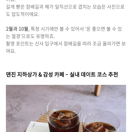
길게 뻗은 참배길과 해가 일직선으로 겹치는 모습은 사진으로
도 압도적이에요.
2월과 10월
, 특정 시기에만 볼 수 있어서 ‘운 좋으면 볼 수 있
는 절경’으로도 유명하죠.
촬영 포인트는 신사 입구에서 참배길을 따라 조금 올라가면 보
여요.
덴진 지하상가 & 감성 카페 – 실내 데이트 코스 추천