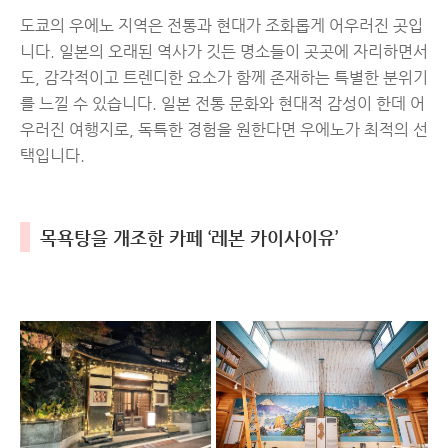
도쿄의 우에노 지역은 전통과 현대가 조화롭게 어우러진 곳입
니다. 일본의 오래된 역사가 깃든 명소들이 곳곳에 자리하면서
도, 감각적이고 트렌디한 요소가 함께 존재하는 특별한 분위기
를 느낄 수 있습니다. 일본 전통 문화와 현대적 감성이 한데 어
우러진 여행지로, 독특한 경험을 원한다면 우에노가 최적의 선
택입니다.
목욕탕을 개조한 카페 ‘레본 카이사이유’