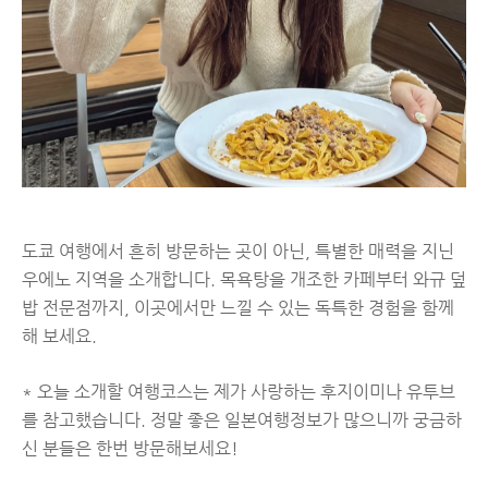
도쿄 여행에서 흔히 방문하는 곳이 아닌, 특별한 매력을 지닌
우에노 지역을 소개합니다. 목욕탕을 개조한 카페부터 와규 덮
밥 전문점까지, 이곳에서만 느낄 수 있는 독특한 경험을 함께
해 보세요.
* 오늘 소개할 여행코스는 제가 사랑하는 후지이미나 유투브
를 참고했습니다. 정말 좋은 일본여행정보가 많으니까 궁금하
신 분들은 한번 방문해보세요!