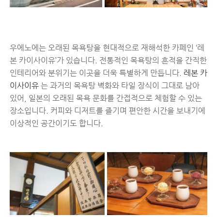
우에노에는 오래된 목욕탕을 현대적으로 재해석한 카페인 ‘레
본 카이사이유’가 있습니다. 전통적인 목욕탕의 흔적을 간직한
인테리어와 분위기는 이곳을 더욱 특별하게 만듭니다.
레본 카
이사이유
는 과거의 목욕탕 벽화와 타일 장식이 그대로 남아
있어, 일본의 오래된 목욕 문화를 간접적으로 체험할 수 있는
장소입니다. 커피와 디저트를 즐기며 편안한 시간을 보내기에
이상적인 공간이기도 합니다.