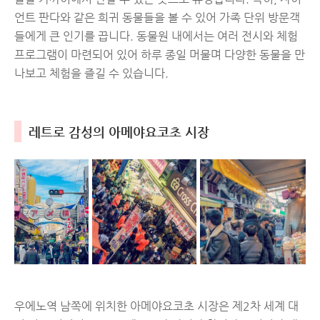
언트 판다와 같은 희귀 동물들을 볼 수 있어 가족 단위 방문객
들에게 큰 인기를 끕니다. 동물원 내에서는 여러 전시와 체험
프로그램이 마련되어 있어 하루 종일 머물며 다양한 동물을 만
나보고 체험을 즐길 수 있습니다.
레트로 감성의 아메야요코초 시장
우에노역 남쪽에 위치한 아메야요코초 시장은 제2차 세계 대