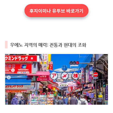
후지이미나 유투브 바로가기
우에노 지역의 매력: 전통과 현대의 조화