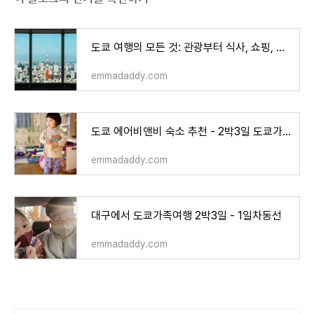
도쿄 여행의 모든 것: 관광부터 식사, 쇼핑, 체험까지 완벽 마스터하기
emmadaddy.com
도쿄 에어비앤비 숙소 추천 - 2박3일 도쿄가족여행준비
emmadaddy.com
대구에서 도쿄가족여행 2박3일 - 1일차동선
emmadaddy.com