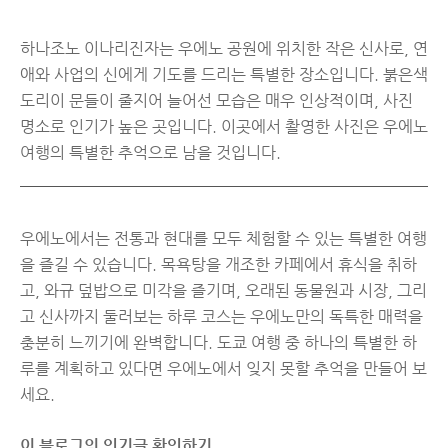
하나조노 이나리진자는 우에노 공원에 위치한 작은 신사로, 연
애와 사업의 신에게 기도를 드리는 특별한 장소입니다. 붉은색
도리이 문들이 줄지어 늘어선 모습은 매우 인상적이며, 사진
명소로 인기가 높은 곳입니다. 이곳에서 촬영한 사진은 우에노
여행의 특별한 추억으로 남을 것입니다.
우에노에서는 전통과 현대를 모두 체험할 수 있는 특별한 여행
을 즐길 수 있습니다. 목욕탕을 개조한 카페에서 휴식을 취하
고, 와규 덮밥으로 미각을 즐기며, 오래된 동물원과 시장, 그리
고 신사까지 둘러보는 하루 코스는 우에노만의 독특한 매력을
충분히 느끼기에 완벽합니다. 도쿄 여행 중 하나의 특별한 하
루를 계획하고 있다면 우에노에서 잊지 못할 추억을 만들어 보
세요.
이 블로그의 인기글 확인하기