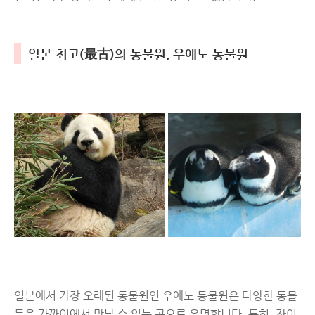
일본 최고(最古)의 동물원, 우에노 동물원
일본에서 가장 오래된 동물원인 우에노 동물원은 다양한 동물
들을 가까이에서 만날 수 있는 곳으로 유명합니다. 특히, 자이