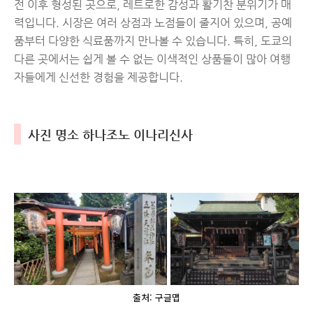
전 이후 형성된 곳으로, 레트로한 감성과 활기찬 분위기가 매
력입니다. 시장은 여러 상점과 노점들이 줄지어 있으며, 공예
품부터 다양한 식료품까지 만나볼 수 있습니다. 특히, 도쿄의
다른 곳에서는 쉽게 볼 수 없는 이색적인 상품들이 많아 여행
자들에게 신선한 경험을 제공합니다.
사진 명소 하나조노 이나리신사
출처: 구글맵